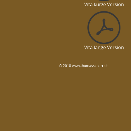
Vita kurze Version
Vita lange Version
© 2018
www.thomasscharr.de