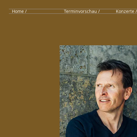
Home /
Terminvorschau /
Konzerte /