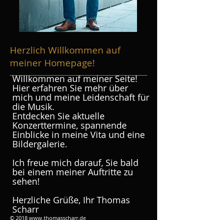
Herzlich Willkommen auf
meiner Homepage!
Willkommen auf meiner Seite!
Hier erfahren Sie mehr über
mich und meine Leidenschaft für
die Musik.
Entdecken Sie aktuelle
Konzerttermine, spannende
Einblicke in meine Vita und eine
Bildergalerie.
Ich freue mich darauf, Sie bald
bei einem meiner Auftritte zu
sehen!
Herzliche Grüße, Ihr Thomas
Scharr
© 2018
www.thomasscharr.de